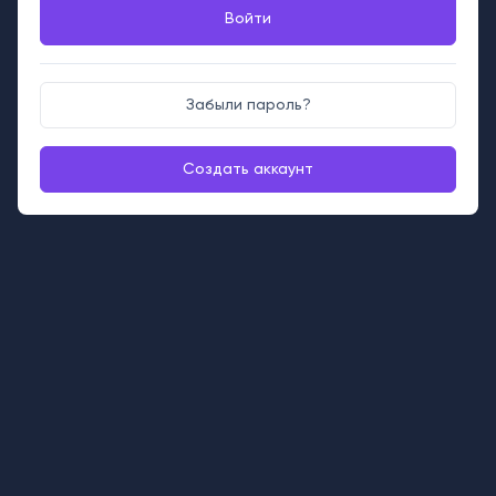
Войти
Забыли пароль?
Создать аккаунт